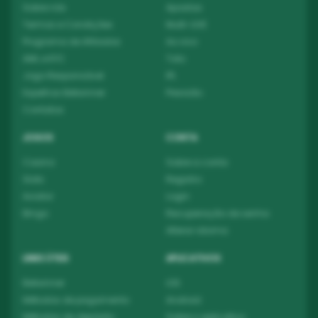
Sobre nós
Apostas
Termos e Condições
Multi-LIVE
Programa de Afiliados
Ao vivo
AML e KYC
Toto
Jogo Responsável
IPL
Espelhos Betwinner
Previsão
Contatos
JOGOS
CONTA
Casino
Sobre a conta
Slots
Registro
Aviator
Login
Bingo
Recuperação de senha
Alterar idioma
LINKS ÚTEIS
APLICATIVOS
Betwinner
iOS
Métodos de pagamento
Android
Métodos de depósito
Sobre o aplicativo