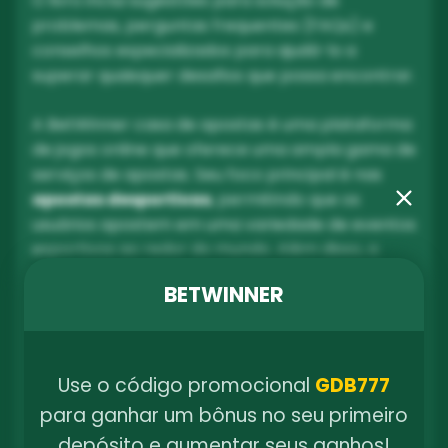
O livro inclui sugestões para solução de
problemas, perguntas frequentes (FAQs) e
conselhos especializados para ajudá-lo a
superar quaisquer desafios que possa encontrar.
A BetWinner casa de apostas é uma plataforma
de jogos online que oferece uma ampla gama de
serviços de apostas. Seu foco principal é nas
apostas desportivas
, permitindo que os
usuários apostem em uma variedade de eventos
esportivos ao redor do mundo. Além disso, a
plataforma disponibiliza jogos de cassino,
BETWINNER
opções de cassino ao vivo e várias outras
formas de entretenimento relacionado a jogos
de azar. A BetWinner opera com uma licença de
jogo emitida por Curaçao.
Use o código promocional
GDB777
para ganhar um bônus no seu primeiro
Leia mais
depósito e aumentar seus ganhos!