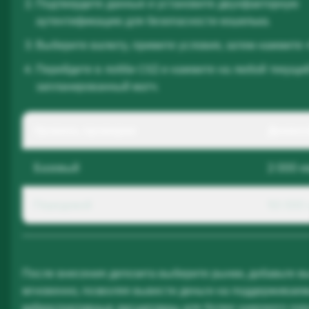
Подтвердите данные и установите двухфакторную
аутентификацию для безопасности кошелька.
Выберите валюту, примите условия, затем нажмите 
Перейдите в лобби CS2 и нажмите на любой текущи
запланированный матч.
Уровень проверки
Дневно
Базовый
2 000 е
Передовой
50 000 
После внесения депозита выберите рынки, добавьте вы
мгновенно, позволяя вывести деньги на поддерживаем
киберспортивные дисциплины
для более широкого охв