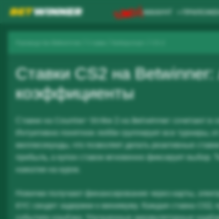
АККАУНТ
ПРИЛОЖЕ
Руководство Betwinner
/
Ставки
/
Киберспорт
/
CS 2
Ставки CS2 на Betwinner:
коэффициенты
Ставки на Counter-Strike 2 на Betwinner сочетают в
Интуитивно понятное лобби группирует все турниры, о
миллисекунды, что позволяет делать реактивные став
прибыль, а купон ставок мгновенно фиксирует выбор. 
нажатии на курок.
Новички получают финансирование через карты, электр
KYC сводят задержки к минимуму. Каждая ставка CS2, 
событиях кэшбэка. Улучшенные аккумуляторные надба