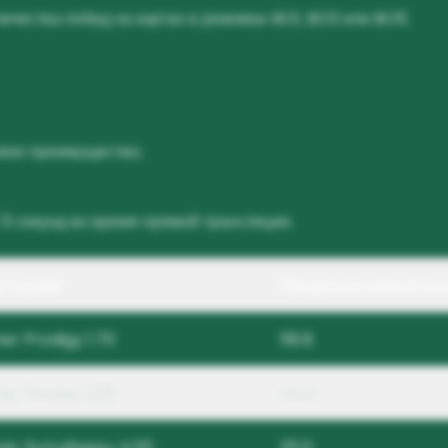
личества побед на картах в режимах BO1, BO3 или BO5.
мое преимущество;
 секунд во время прямой трансляции.
 строки
Предполагаемый в
er Prodigy 1.70
58.8
er Титаны 2.25
44.4
er Аутсайдеры 4.00
25.0