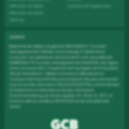
Méthodes de dépôt
À propos de l’application
Méthodes de retrait
Sitemap
LICENCE
Betwinner est détenu et géré par PREVAILER B.V. (numéro
d'enregistrement 149548, Chuchubiweg 17, Willemstad,
Curaçao). Les opérations de facturation sont assurées par
HARBESINA LTD (numéro d'enregistrement HE405135, 22A, Agias
Zonis, Limassol, 3027, Chypre) en tant qu'Agent de Facturation
officiel. Prevailer B.V. détient une licence délivrée par la
Curaçao Gaming Authority pour proposer des jeux de hasard
sous le numéro de licence OGL/2024/341/0759, conformément
à l'Ordonnance nationale sur les jeux de hasard
(Landsverordening op de kansspelen, P.B. 2024, no. 157). La
licence a été accordée le 28/03/2025 et est actuellement
active.