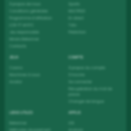
À propos de nous
Sports
Conditions générales
MULTIPLEX
Programme d’affiliation
En direct
LCB-FT et KYC
Toto
Jeu responsable
Prédiction
Miroirs Betwinner
Contacts
JEUX
COMPTE
Casino
À propos du compte
Machines à sous
S’inscrire
Aviator
Se connecter
Récupération du mot de
passe
Changer de langue
LIENS UTILES
APPLIS
Betwinner
iOS
Méthodes de paiement
Android