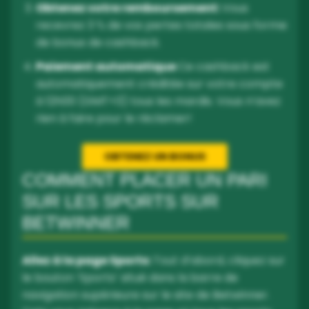
Obtenez votre remboursement:
Vous
recevrez 3 % de vos pertes totales sous forme
de bonus de cashback.
Paiement automatique
Ce cashback est
automatiquement créditée sur votre compte
à 12h00 (GMT+3) tous les mardis. Vous n’avez
rien à faire pour le réclamer!
OBTENEZ UN BONUS
COMMENT PLACER UN PARI
SUR LES SPORTS SUR
BETWINNER
Allez à la page Sports:
Tout d’abord, cliquez sur
le bouton ‘Sports’ situé dans la barre de
navigation supérieure sur le site de Betwinner.