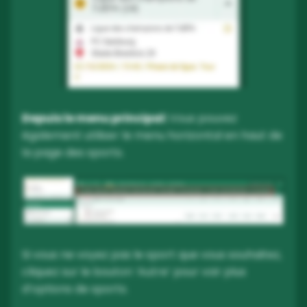
Depuis le menu principal:
Vous pouvez
également utiliser le menu horizontal en haut de
la page des sports.
Si vous ne voyez pas le sport que vous souhaitez,
cliquez sur le bouton ‘Autre’ pour voir plus
d’options de sports.