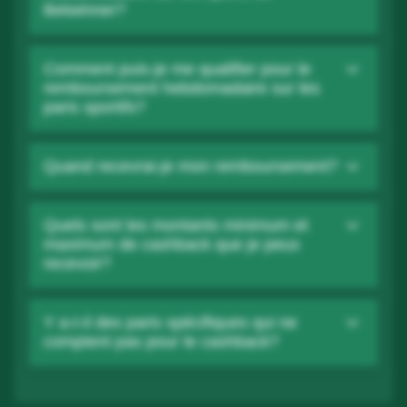
Betwinner?
Comment puis-je me qualifier pour le
remboursement hebdomadaire sur les
paris sportifs?
Quand recevrai-je mon remboursement?
Quels sont les montants minimum et
maximum de cashback que je peux
recevoir?
Y a-t-il des paris spécifiques qui ne
comptent pas pour le cashback?