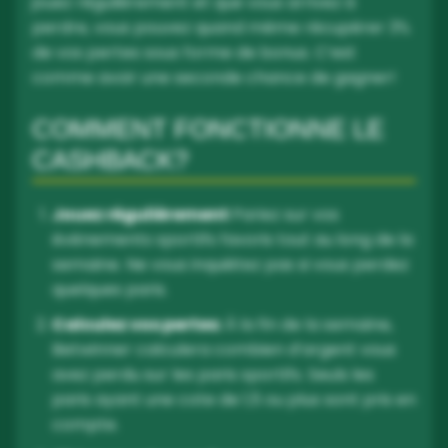
jouez régulièrement et que vous arrivez à
perdre, vous pouvez quand même récupérer 3%
de vos pertes sous forme de bonus. C’est
comme avoir une seconde chance de gagner!
COMMENT FONCTIONNE LE
CASHBACK?
Jouez régulièrement
Pariez sur vos
événements sportifs favoris tout au long de la
semaine. Ne vous inquiétez pas si vous perdez
quelques paris.
Calculez vos pertes:
À la fin de la semaine,
Betwinner calculera combien d’argent vous
avez perdu sur les paris sportifs. Seuls les
paris ayant une cote de 1,5 ou plus sont pris en
compte.