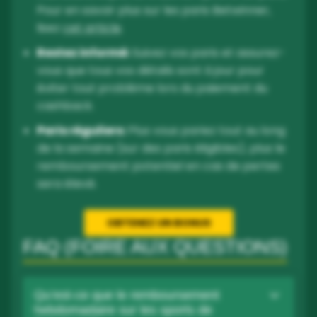
Pour en savoir plus sur les paris Betwinner,
lisez
cet article
.
Restez informé:
Suivez vos paris et assurez-
vous que tous vos détails sont à jour pour
éviter tout problème lors du paiement du
cashback.
Paris réguliers:
Plus vous pariez tout au long
de la semaine (sur des paris éligibles), plus le
remboursement potentiel en cas de pertes
sera élevé.
OBTENEZ UN BONUS
FAQ (FOIRE AUX QUESTIONS)
Qu’est-ce que le remboursement
hebdomadaire sur les sports de