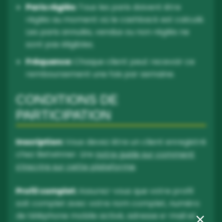
Paris réglés:
Tous les paris doivent être
réglés au moment où le cashback est calculé.
Les paris annulés, vendus ou non réglés ne
sont pas éligibles.
Fréquence:
Chaque client peut recevoir ce
remboursement une fois par semaine.
CONDITIONS DE
PARTICIPATION
Inscription:
Vous devez être un client enregistré
chez Betwinner. Lire
notre guide sur comment
s’inscrire sur cette plateforme
.
Profil complet:
Assurez-vous que votre profil
soit complet avec votre nom complet, numéro
de téléphone mobile activé, adresse e-mail et