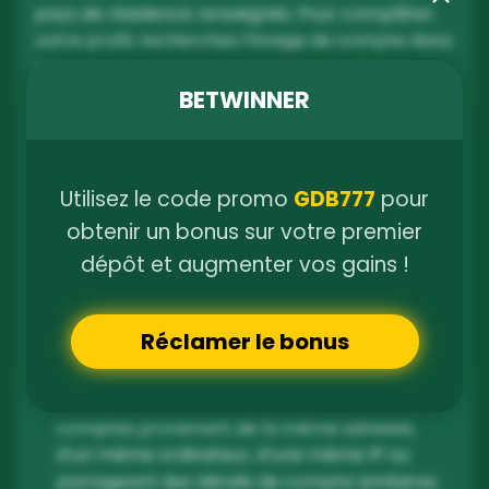
pays de résidence renseignés. Pour compléter
votre profil, recherchez l’image de compte dans
la barre de navigation supérieure et cliquez
dessus. Un menu déroulant apparaîtra. Dans ce
BETWINNER
menu, choisissez «Profil personnel».
Utilisez le code promo
GDB777
pour
obtenir un bonus sur votre premier
dépôt et augmenter vos gains !
RÈGLES ET DROITS
IMPORTANTS
Réclamer le bonus
Politique d’un seul compte
Betwinner
annulera les bonus crédités sur plusieurs
comptes provenant de la même adresse,
d’un même ordinateur, d’une même IP ou
partageant des détails de compte similaires.