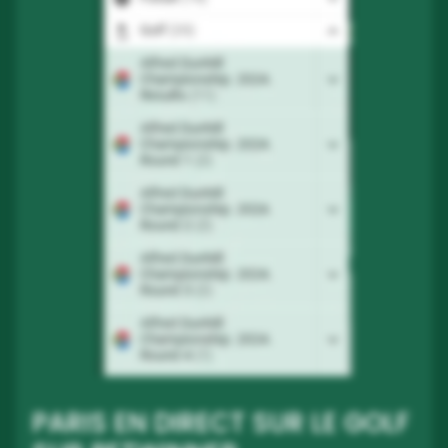
PARIS EN DIRECT SUR LE GOLF