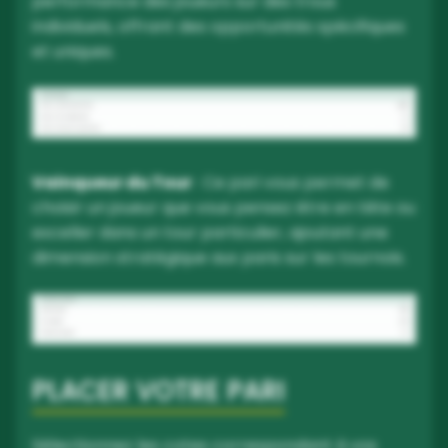
performance des joueurs sur des trous
individuels, offrant des opportunités spécifiques
et uniques.
Vainqueur du Tour
: Ce pari vous permet de
choisir un joueur que vous pensez être en tête ou
exceller dans un tour particulier, ajoutant une
dimension stratégique aux paris sur les tournois.
PLACER VOTRE PARI
Sélectionnez les cotes correspondant à vos