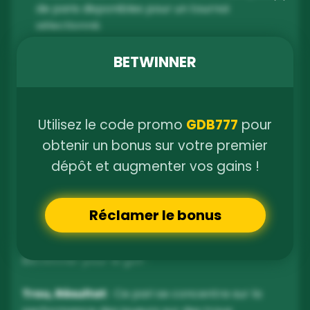
de paris disponibles pour un tournoi
sélectionné.
Trou, Résultat
: Pariez sur l’issue d’un trou
BETWINNER
particulier pendant une partie, comme un
birdie, un par ou un bogey.
Vainqueur du Tour
: Misez sur le golfeur qui
Utilisez le code promo
GDB777
pour
sera en tête à la fin d’un tour spécifié.
obtenir un bonus sur votre premier
dépôt et augmenter vos gains !
PARIEZ SUR LE GOLF MAINTENANT
TYPES DE PARIS AU GOLF
Réclamer le bonus
Voici quelques types de paris populaires sur
BetWinner pour le golf :
Trou, Résultat
: Ce pari se concentre sur la