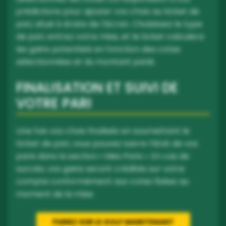
prédictions pour ajouter vos choix au ticket de
pari, situé à droite de l’écran. Choisissez le type
de pari, entrez votre mise, et le ticket calculera
les gains potentiels en fonction des cotes
sélectionnées et du montant parié.
FINALISATION ET SUIVI DE
VOTRE PARI
Une fois vos choix finalisés en soumettant le
ticket de pari, vous pouvez suivre l’état de vos
paris dans la section « Mes Paris ». En cas de
succès, vos gains seront crédités sur votre
compte conformément aux cotes fixées au
moment de la mise.
PARIEZ SUR LE GOLF MAINTENANT