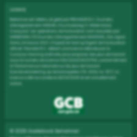
LICENCE
Betwinner est détenu et géré par PREVAILER B.V. (numéro
d'enregistrement 149548, Chuchubiweg 17, Willemstad,
Curaçao). Les opérations de facturation sont assurées par
HARBESINA LTD (numéro d'enregistrement HE405135, 22A, Agias
Zonis, Limassol, 3027, Chypre) en tant qu'Agent de Facturation
officiel. Prevailer B.V. détient une licence délivrée par la
Curaçao Gaming Authority pour proposer des jeux de hasard
sous le numéro de licence OGL/2024/341/0759, conformément
à l'Ordonnance nationale sur les jeux de hasard
(Landsverordening op de kansspelen, P.B. 2024, no. 157). La
licence a été accordée le 28/03/2025 et est actuellement
active.
© 2026 Guidebook Betwinner