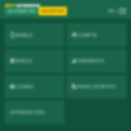
FR
SE CONNECTER
INSCRIPTION
MOBILE
COMPTE
BONUS
PAIEMENTS
CASINO
PARIS SPORTIFS
PREDICTION