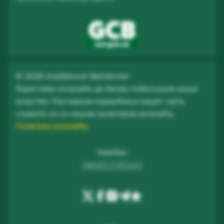
© 2026 Guidebook Betwinner
Користимо колачиће да бисмо побољшали ваше
искуство. Наставком коришћења нашег сајта,
слажете се са нашом политиком колачића.
Политика колачића
PODRŠKA
08001235343