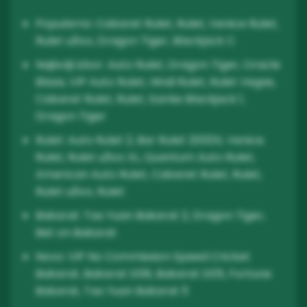
Popularno: Cabaret Rulet, Rulet, Venice Rulet,
Rulet uživo, Dragon Tiger, Blackjack C
Najbolji izbor: Auto Rulet, Dragon Tiger, Oracle
Blaze, VIP Auto Rulet, Hindi Rulet, Rulet Vegas,
Cabaret Rulet, Rulet, Soirée Blackjack 1,
Dragon Tiger
Rulet: Auto Rulet 2, Bar Rulet 2000X, Venice
Rulet, Rulet uživo XL, Quantum Auto Rulet,
American Auto Rulet, Cabaret Rulet, Rulet,
Rulet uživo, Rulet
Bakarat: Tao Yuan Bakarat 2, Dragon Tiger,
Bet on Bakarat
Novo: VIP No Commission Speed Cricket
Bakarat, Bakarat D06, Bakarat D05, Fortune
Bakarat, Tao Yuan Bakarat 5