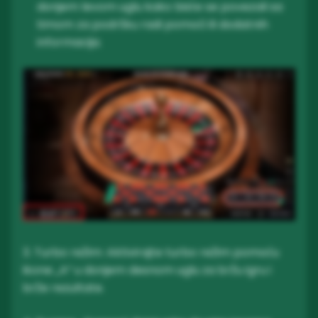
donjem levom uglu kako biste se povezali sa
timom za podršku radi pomoći ili dodatnih
informacija.
3. Turbo režim: Aktivirajte turbo režim pomoću
ikone „A“ u donjem desnom uglu za bržu igru i
brže rezultate.