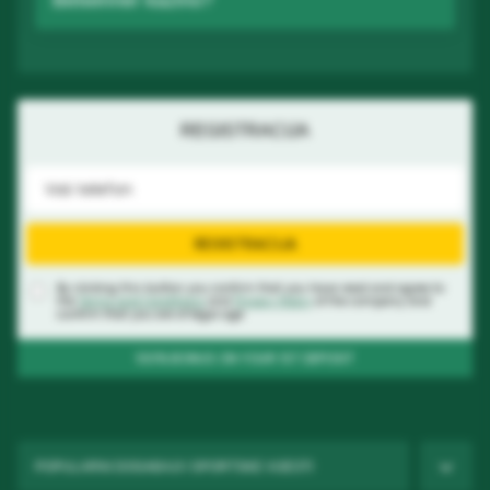
Betwinner kazino?
REGISTRACIJA
REGISTRACIJA
By clicking this button you confirm that you have read and agree to
the
Terms and Conditions
and
Privacy Policy
of the company and
confirm that you are of legal age
100% BONUS ON YOUR 1ST DEPOSIT
POPULARNI DOGAĐAJI I SPORTSKE VIJESTI