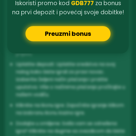
Iskoristi promo kod
GDB777
za bonus
Betwinneru? Pratite naš jednostavan vodič za
na prvi depozit i povećaj svoje dobitke!
registraciju kako biste kreirali nalog i dobili
pristup svim kazino igrama.
Prijavite se na nalog: Da biste igrali za pravi
Preuzmi bonus
novac, prijavite se na svoj Betwinner nalog.
Ako je potrebno, pogledajte naš vodič za
prijavu.
Uplatite depozit: Uplatite sredstva na svoj
nalog kako biste igrali za pravi novac.
Izaberite željeni način plaćanja i pratite
uputstva. Više o načinima plaćanja pročitajte u
našem vodiču.
Kliknite na ikonu igre: Započnite igranje klikom
na izabranu ikonu kazino igre.
Dodajte u omiljene: Sviđa vam se određena
igra? Kliknite na dugme sa zvezdicom da biste