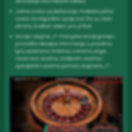
donošenje informisanih odluka.
Jačina zvuka i podešavanja: Podesite jačinu
zvuka i konfigurišite opcije kao što su naziv
ekrana, kvalitet videa i pro prikaz.
Istorija i dugme „?“: Pristupite istoriji igranja i
pronađite detaljne informacije o pravilima
igre, isplatama, limitima, vrstama uloga,
racetrack ulozima, omiljenim ulozima i
specijalnim ulozima pomoću dugmeta „?“.