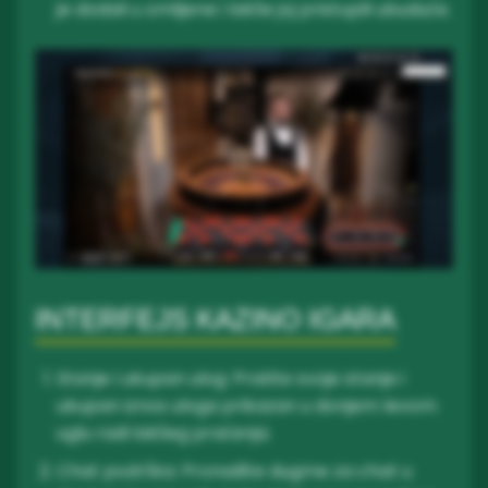
je dodali u omiljene i lakše joj pristupili ubuduće.
INTERFEJS KAZINO IGARA
Stanje i ukupan ulog: Pratite svoje stanje i
ukupan iznos uloga prikazan u donjem levom
uglu radi lakšeg praćenja.
Chat podrška: Pronađite dugme za chat u