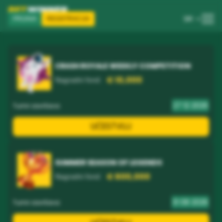
SR
PRIJAVA
REGISTRACIJA
CRASH ROYALE WEEKLY COMPETITION
€ 10,000
Nagradni fond:
27
12
2026
Turnir završava:
UČESTVUJ
SUMMER SEASON OF LEGENDS
€ 600,000
Nagradni fond:
31
08
2026
Turnir završava: