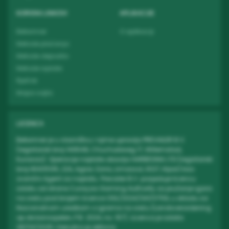
KORISNI LINKOVI
APLIKACIJE
Betwinner
O aplikaciji
Metode plaćanja
Metode depozita
Metode isplate
Rječnik
Mapa sajta
LICENCA
Betwinner je u vlasništvu i njime upravlja PREVAILER B.V.
(registarski broj 149548, Chuchubiweg 17, Willemstad,
Kurasao). Operacije naplate obavlja HARBESINA LTD (registarski
broj HE405135, 22A, Agias Zonis, Limassol, 3027, Kipar) kao
zvanični Agent za naplatu. Prevailer B.V. posjeduje licencu
izdatu od strane Curaçao Gaming Authority za pružanje igara
na sreću pod brojem licence OGL/2024/341/0759, u skladu sa
Nacionalnom uredbom o igrama na sreću (Landsverordening
op de kansspelen, P.B. 2024, no. 157). Licenca je izdata
28/03/2025 i trenutno je aktivna.