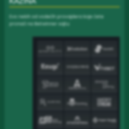
KAZINA
Evo nekih od vodećih provajdera koje ćete
pronaći na Betwinner sajtu: