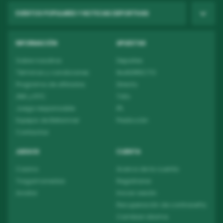
EVENTOS POPULARES Y NOTICIAS DEPORTIVAS
INFORMACIÓN
APUESTAS
Sobre nosotros
Deportes
Términos y condiciones
MultiDIRECTO
Programa de afiliados
Directo
AML y KYC
Toto
Juego responsable
IPL
Espejos de Betwinner
Predicción
Contactos
JUEGOS
CUENTA
Casino
Acerca de la cuenta
Tragamonedas
Registrarse
Aviator
Iniciar sesión
Recuperación de contraseña
Cambiar idioma