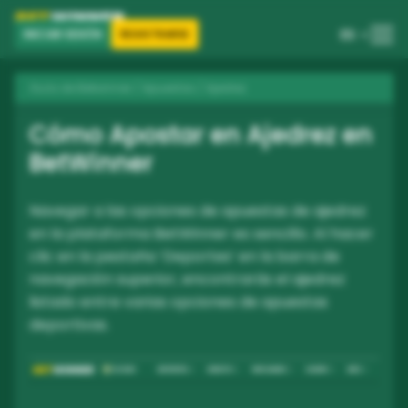
ES
INICIAR SESIÓN
REGISTRARSE
Guía de Betwinner
/
Apuestas
/
Ajedrez
Cómo Apostar en Ajedrez en
BetWinner
Navegar a las opciones de apuestas de ajedrez
en la plataforma BetWinner es sencillo. Al hacer
clic en la pestaña ‘Deportes’ en la barra de
navegación superior, encontrarás el ajedrez
listado entre varias opciones de apuestas
deportivas.