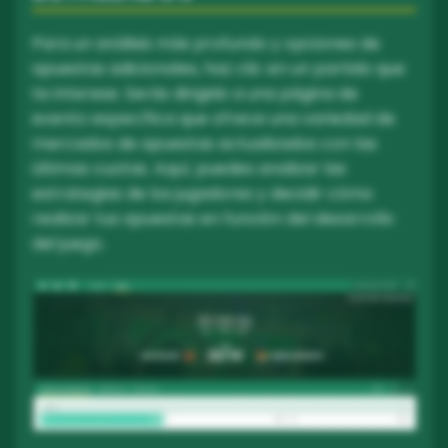
Para un análisis más profundo y opciones de
apuestas adicionales, haz clic en un partido que
te interese. Serás dirigido a una página de
evento específica que ofrece una variedad de
mercados de apuestas actualizados con las
últimas cuotas. Aquí, puedes analizar las
estrategias de los jugadores y decidir cómo
realizar tus apuestas en función del desarrollo
del juego.