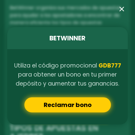
BetWinner organiza sus mercados de apuestas
para ayudar a los apostadores a encontrar de
manera eficiente los tipos de apuestas
específicos:
BETWINNER
Todos los Mercados
: Muestra todas las
opciones de apuestas disponibles para un
partido de ajedrez seleccionado.
Utiliza el código promocional
GDB777
Quién Ganará
: Es la apuesta principal donde
para obtener un bono en tu primer
decides qué jugador ganará el partido. Es una
depósito y aumentar tus ganancias.
apuesta sencilla que no involucra empates y
se enfoca únicamente en el resultado del
partido.
Reclamar bono
APUESTA EN AJEDREZ AHORA
TIPOS DE APUESTAS EN