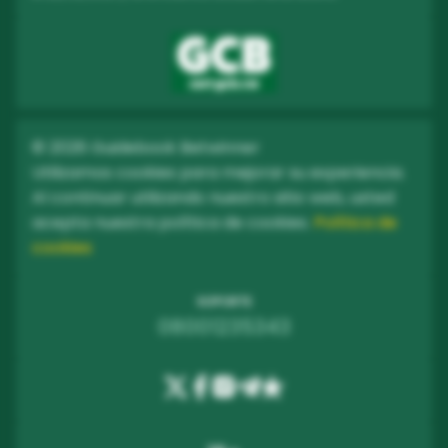
© 2026 Guidebook Betwinner
Utilizamos cookies para mejorar su experiencia.
Al continuar utilizando nuestro sitio web, usted
acepta nuestra política de cookies.
Política de
cookies
SOPORTE
08001235343