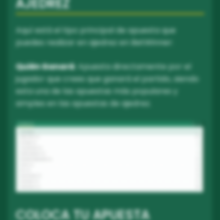
AJEDREZ
Aquí está el tipo principal de apuesta que
puedes realizar en ajedrez en BetWinner:
Quién Ganará
: Apuesta directamente por el
jugador que crees que ganará el partido, siendo
esta una de las apuestas más populares y
simples en las apuestas de ajedrez.
COLOCA TU APUESTA