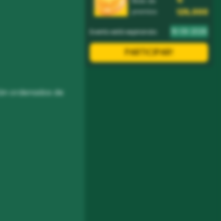
Bote de
125,000
premios
19
09
2026
Evento está expirando:
PARTICIPAR!
stán ordenados de