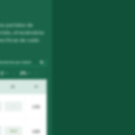
os partidos de
rtido, ofreciéndote
pecíficas de cada