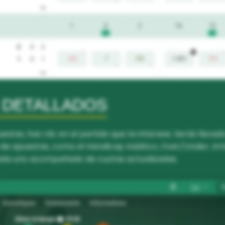
 DETALLADOS
tas, haz clic en el partido que te interese. Serás llevad
 de apuestas, como el Handicap Asiático, Over/Under, A
ada uno acompañado de cuotas actualizadas.