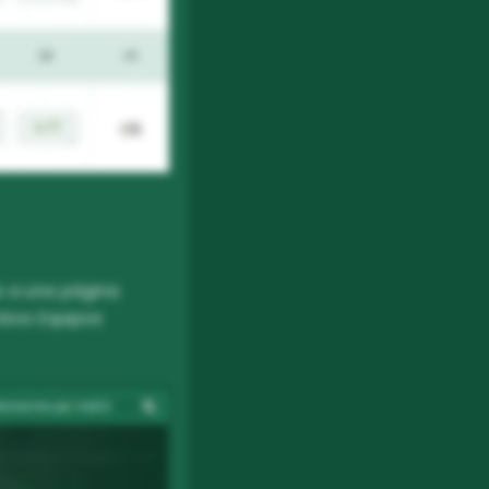
o a una página
mbos Equipos