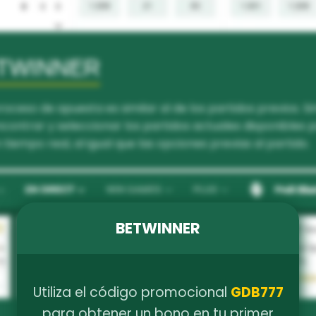
ETWINNER
 proceso de apuesta es similar al de los partidos previos
ncontrar y seleccionar los partidos actuales disponibles
iempo real, al igual que las opciones previas al partido.
BETWINNER
Utiliza el código promocional
GDB777
para obtener un bono en tu primer