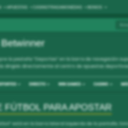
N
APUESTAS
CASINO
TRAGAMONEDAS
BONOS
 Betwinner
pre la pestaña “Deportes” en la barra de navegación supe
erás dirigido directamente al centro de apuestas deportiva
 FÚTBOL PARA APOSTAR
bol” está en la barra lateral izquierda de la pantalla. Esta