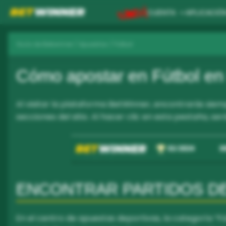
CUENTA
APLICACIÓ
Guía de Betwinner
/
Apuestas
/
Fútbol
Cómo apostar en Fútbol en
Al visitar la plataforma BetWinner, encontrarás siem
secciones del sitio. Al hacer clic en esta pestaña, s
ENCONTRAR PARTIDOS DE
En el centro de apuestas deportivas, la categoría “Fút