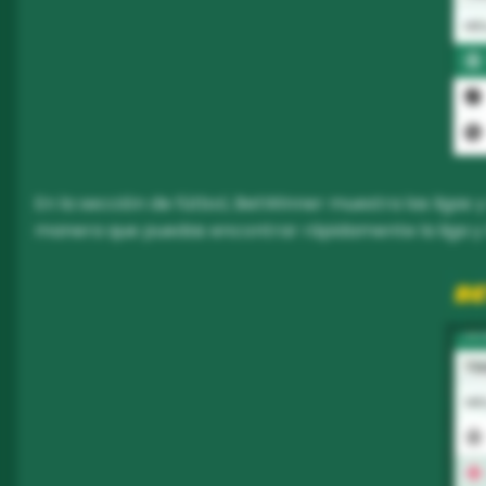
En la sección de fútbol, BetWinner muestra las liga
manera que puedas encontrar rápidamente la liga y l