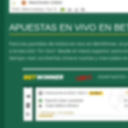
APUESTAS EN VIVO EN B
Para los partidos de fútbol en vivo en BetWinner, el
a la sección “En Vivo” desde el menú superior para e
tiempo real. La interfaz ofrece cuotas y mercados en t