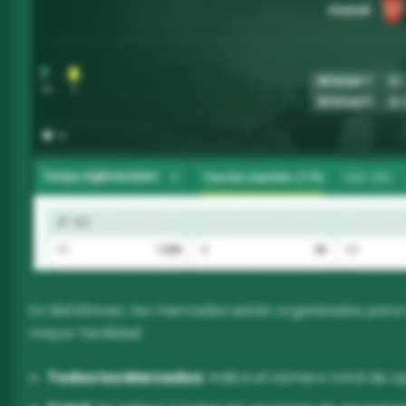
En BetWinner, los mercados están organizados para 
mayor facilidad:
Todos los Mercados
: Indica el número total de 