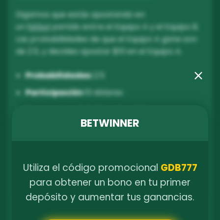
Digamos que estás apostando en
un
fútbol
partido entre el Equipo A y el Equipo B.
Las probabilidades de que el Equipo A gane son
de 2.5, y decides apostar $10 en el Equipo A.
Probabilidades:
2.5
Participación
10 dólares
Pago potencial:
$10 x 2.5 = $25 In Spanish,
BETWINNER
this would be translated as: 10 dólares por 2.5
es igual a 25 dólares.
Si el Equipo A gana, recibirás $25, que incluyen tu
Utiliza el código promocional
GDB777
apuesta original de $10 más $15 de ganancias.
para obtener un bono en tu primer
depósito y aumentar tus ganancias.
Res
Pag
Pro
Part
ulta
o