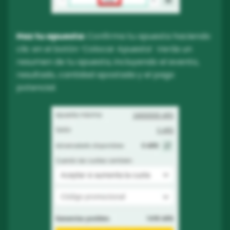
Haz tu apuesta:
Confirma tu apuesta haciendo
clic en el botón ‘Colocar Apuesta’. Verás un
resumen de tu apuesta, incluyendo el evento,
resultado, cantidad apostada y el pago
potencial.