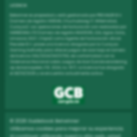
LICENCIA
Betwinner es propiedad y está gestionado por PREVAILER B.V.
(número de registro 149548, Chuchubiweg 17, Willemstad,
Curaçao). Las operaciones de facturación son realizadas por
HARBESINA LTD (número de registro HE405135, 22A, Agias Zonis,
Limassol, 3027, Chipre) como Agente de Facturación oficial.
Prevailer B.V. posee una licencia otorgada por la Curaçao
Gaming Authority para ofrecer juegos de azar bajo el número
de licencia OGL/2024/341/0759, de conformidad con la
Ordenanza Nacional sobre Juegos de Azar (Landsverordening
op de kansspelen, P.B. 2024, no. 157). La licencia fue otorgada
el 28/03/2025 y se encuentra actualmente activa.
© 2026 Guidebook Betwinner
Utilizamos cookies para mejorar su experiencia.
Al continuar utilizando nuestro sitio web, usted