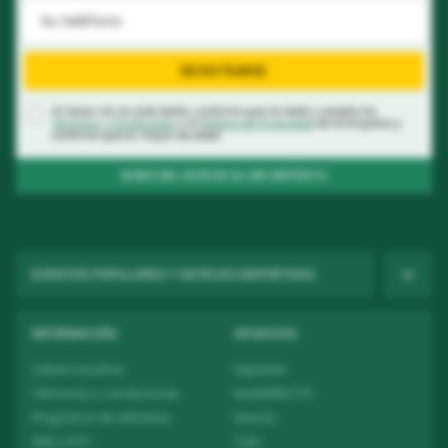
REGISTRARSE
Al hacer clic en este botón, confirma que ha leído y acepta los
Términos y Condiciones
y la
Política de Privacidad
de la empresa y
confirma que es mayor de edad.
BONO DEL 100% EN SU 1ER DEPÓSITO
EVENTOS POPULARES Y NOTICIAS DEPORTIVAS
INFORMACIÓN
APUESTAS
Sobre nosotros
Deportes
Términos y condiciones
MultiDIRECTO
Programa de afiliados
Directo
AML y KYC
Toto