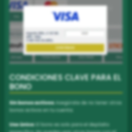
CONDICIONES CLAVE PARA EL
BONO
Sin bonos activos:
Asegúrate de no tener otros
bonos activos en tu cuenta.
Uso único:
El bono es solo para el depósito
específico. No puedes usar otros bonos con el