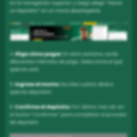
en la navegación superior y luego elegir “Hacer
un depósito” en un menú desplegable.
4.
Elige cómo pagar:
En esta ventana, verás
diferentes métodos de pago. Selecciona el que
quieras usar.
5.
Ingrese el monto:
Escribe cuánto dinero
quieres depositar.
6.
Confirme el depósito:
Por último, haz clic en
el botón “Confirmar” para completar el proceso
de depósito.