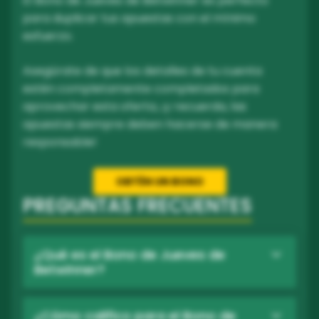
El Bono de Jueves de Betwinner es perfecto
para duplicar tus apuestas con el mínimo
esfuerzo.
Asegúrate de que los detalles de tu cuenta
estén completamente completados para
aprovechar esta oferta, ¡y recuerda, las
apuestas siempre deben hacerse de manera
responsable!
OBTÉN UN BONO
PREGUNTAS FRECUENTES
¿Qué es el Bono de Jueves de
Betwinner?
¿Cómo califico para el Bono de