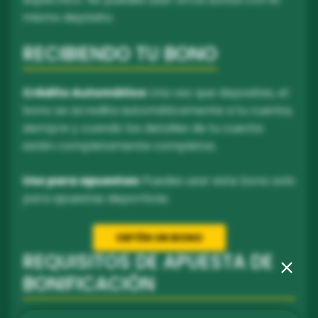
mismo depósito.
RECIBIENDO TU BONO
Crédito Automático
Una vez que deposites, el
bono se acredita automáticamente a tu cuenta,
siempre y cuando los detalles de tu cuenta
estén completamente completos.
Uso para apuestas:
Puedes usar este bono solo
para apuestas deportivas.
OBTÉN UN BONO
REQUISITOS DE APUESTA DE
BONIFICACIÓN