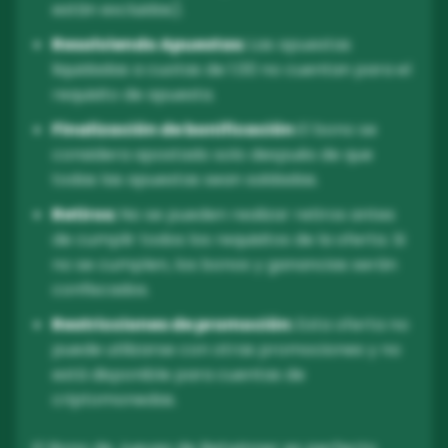
están excluidas).
Resolviendo Apuestas:
Las apuestas
liquidadas a cuotas de 1.00 no cuentan para el
requisito de apuesta.
Finalización de bonificación
El bono se
considera apostado solo después de que
todas las apuestas sean saldadas.
Retiros:
No se pueden realizar retiros antes
de cumplir todos los requisitos de la oferta. Si
no se cumplen, los bonos y ganancias serán
confiscados.
Restricciones de promoción:
Esta oferta no
puede utilizarse con otras promociones y no
está disponible para cuentas de
criptomonedas.