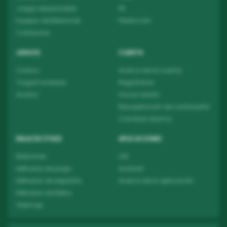
Juego responsable
IPL
Espejos de Betwinner
Predicción
Contactos
JUEGOS
CUENTA
Casino
Acerca de la cuenta
Tragamonedas
Registrarse
Aviator
Iniciar sesión
Recuperación de contraseña
Cambiar idioma
ENLACES ÚTILES
APLICACIONES
Betwinner
iOS
Métodos de pago
Android
Métodos de depósito
Acerca de la aplicación
Métodos de Retiro
Sitemap