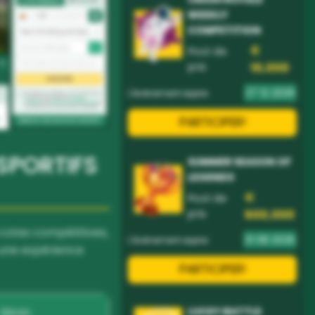
WEEKLY
COMPETITION
€
Pool de
prix
10,000
27
12
2026
L'événement expire:
PARTICIPER!
SPORTIFS
SUMMER SEASON OF
LEGENDS
€
Pool de
prix
600,000
 cotes compétitives,
31
08
2026
L'événement expire:
t une expérience
PARTICIPER!
LUCKY BATTLE
 Bénin