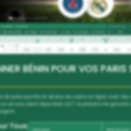
NER BÉNIN POUR VOS PARIS 
e paris sportifs et de jeux de casino en ligne. Avec des
t un service client disponible 24/7, la plateforme garanti
argent.
our Tous
Marque
Betwinner