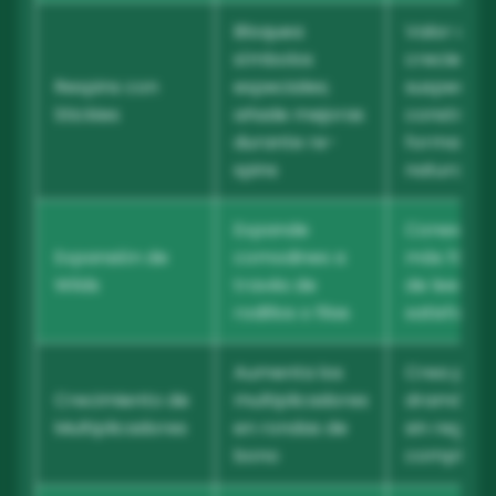
Bloquea
Valor clar
símbolos
creciente;
Respins con
especiales;
suspense 
Stickies
añade mejoras
construye
durante re-
forma
spins
natural
Expande
Conexione
Expansión de
comodines a
más fácile
Wilds
través de
de leer y
rodillos o filas
satisfacto
Aumenta los
Crea pico
Crecimiento de
multiplicadores
dramático
Multiplicadores
en rondas de
sin reglas
bono
complejas