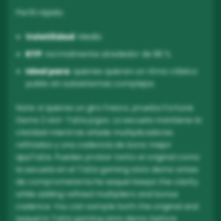
Perfil rápido:
Volatilidad
: Media
RTP
: normalmente alrededor de 96 %
Ideal para
: quienes quieren un ritmo clásico
pulido sin subsistemas complejos
Note: si quieres un giro fresco, prueba Fortune
Gems 2 slot-TaDa jogos. La secuela mantiene la
claridad mientras añade multiplicadores
refinados y una cadencia de bono mejor
ajusTaDa. Puedes probar tanto el original como
la secuela en el TaDa gaming slots demo antes
de comprometerte.he sequel keeps the clarity
while adding refined multipliers and bonus
cadence. You can sample both the original and
sequel in TaDa gaming slots demo before