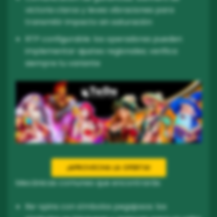
victoria claros y leves vibraciones para
transmitir impacto sin saturación
RTP configurable: los operadores pueden
implementar ajustes regionales; verifica
siempre tu variante
¡APROVECHA LA OFERTA!
Mecánicas comunes que encontrarás:
Re-spins con símbolos pegajosos: los