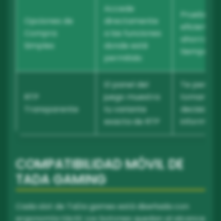
Accede
Pruebas
Opciones de
directamente
eficientes
Compra
a las funciones
ahorro de
Simples
donde esté
tiempo
permitido
El panel del
Te permit
RTP
juego muestra
tomar
Transparente
tu variante
decisiones
exacta de RTP
informada
COMPATIBILIDAD MÓVIL DE
TADA GAMING
Cada slot de TaDa games está diseñada con
ergonomía táctil. Los botones quedan al alcance