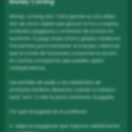
Money Coming
Money coming slot-TaDa games es una video
slot de ritmo rápido que gira en torno a respins,
símbolos pegajosos y símbolos de premio en
aumento. El juego base ofrece golpes medianos
frecuentes para mantener el impulso, mientras
que la ronda de funciones comprime la acción
en rachas compactas que pueden apilar
multiplicadores.
Las señales de audio y los resaltados de
símbolos facilitan detectar cuándo tu tablero
está “vivo” y vale la pena mantener la jugada.
Por qué los jugadores lo prefieren:
Mejoras pegajosas que mejoran visiblemente