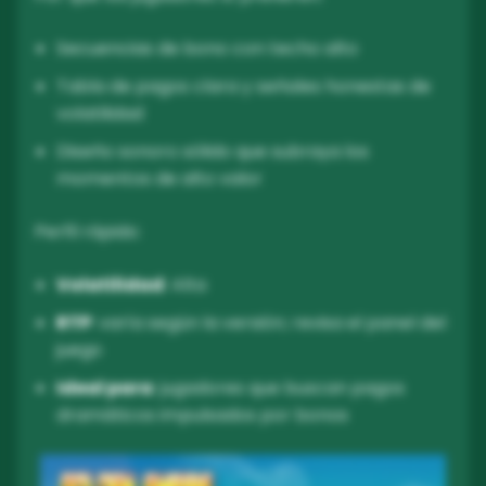
Secuencias de bono con techo alto
Tabla de pagos clara y señales honestas de
volatilidad
Diseño sonoro sólido que subraya los
momentos de alto valor
Perfil rápido:
Volatilidad
: Alta
RTP
: varía según la versión; revisa el panel del
juego
Ideal para
: jugadores que buscan pagos
dramáticos impulsados por bonos