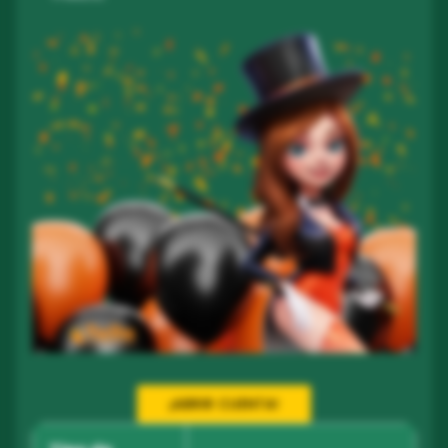
¡ABRIR CUENTA!