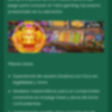
juego para conocer el TaDa gaming rtp exacto
presentado en tu ubicación.
Pilares clave:
Experiencia de usuario intuitiva con foco en
legibilidad y ritmo
Modelos matemáticos para un compromiso
constante en el juego base y picos de bono
contundentes