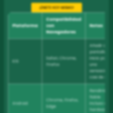
¡ÚNETE HOY MISMO!
Compatibilidad
Plataforma
con
Notas
Navegadores
Añadir a la
pantalla de
Safari, Chrome,
inicio para
iOS
Firefox
una
sensación
casi de app
Rendimient
fiable
Chrome, Firefox,
Android
incluso en
Edge
hardware