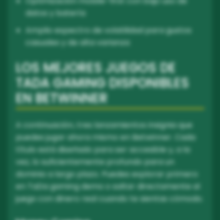
Optimización mobile-first con bajo uso de
datos y batería
Amplio espectro de volatilidad para gustos
casuales y de alta varianza
LOS MEJORES JUEGOS DE
TADA GAMING DISPONIBLES
EN BETWINNER
A continuación, tres lanzamientos insignia que
puedes jugar ahora mismo en Betwinner. Cada
título está diseñado para ser accesible y, a la
vez, lo suficientemente profundo para un
dominio a largo plazo. Puedes explorar primero
en TaDa gaming demo o saltar directamente al
juego con dinero real cuando te sientas cómodo.