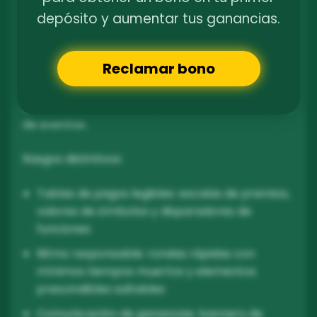
jugador. En lugar de abrumarte con menús
depósito y aumentar tus ganancias.
anidados, el estudio usa etiquetas claras,
animaciones útiles y reglas breves que puedes
repasar en segundos. Bajo el capó, los modelos
Reclamar bono
matemáticos equilibran tasas de acierto del
juego base con la frecuencia de bonos, de modo
que incluso las sesiones rápidas se sientan llenas
de eventos.
Rasgos distintivos:
Tablas de pagos legibles: escalas de premios,
valores de símbolos y disparadores de
funciones
Ritmo responsable: rondas rápidas con
mínimos tiempos muertos y elementos
prescindibles saltables
Comunicación de ganancias: banners de