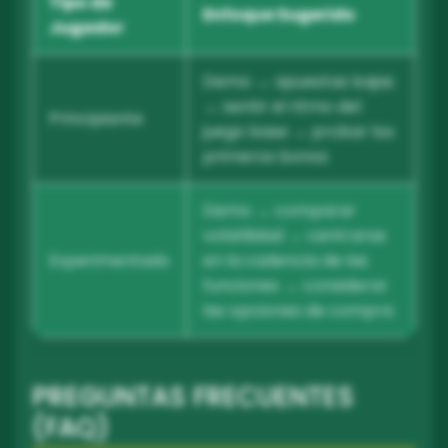
Tipo de
Enfoque Sugerido
Jugador
Demo → apuestas bajas
→ sentir el ritmo del
Principiante
juego base → probar los
primeros bonos
Demo → comparar
volatilidad → centrarse
Experimentado
en la cadencia de las
funciones → considerar
las opciones de compra
PREGUNTAS FRECUENTES
(FAQ)