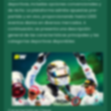
deportivas, incluidas opciones convencionales y
de nicho. La plataforma admite apuestas pre-
partido y en vivo, proporcionando hasta 1,000
eventos diarios en diversos mercados. A
continuación, se presenta una descripción
general de las características principales y las
categorías deportivas disponibles:
Características Clave: