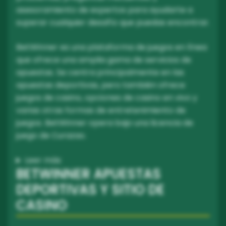
asesoramiento de expertos para ayudarte a
superar cualquier desafío que puedas encontrar.
BetWinner es una plataforma de juegos en línea
que ofrece una amplia gama de servicios de
apuestas. Se centra principalmente en las
apuestas deportivas, pero también ofrece
juegos de casino, opciones de casino en vivo y
varias otras formas de entretenimiento de
juegos. BetWinner opera bajo una licencia de
juego de Curazao.
Leer más
BETWINNER APUESTAS
DEPORTIVAS Y SITIO DE
CASINO