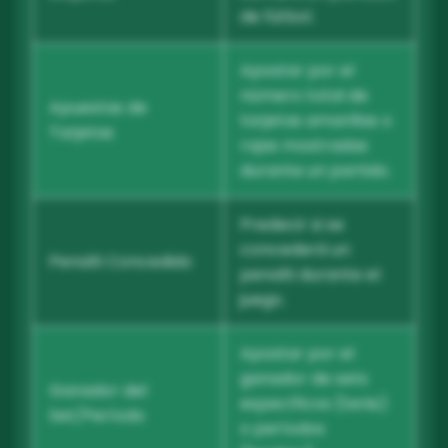
de fútbol.
Apostar por el
número total de
Apuestas de
tarjetas amarillas o
Tarjetas
rojas mostradas
durante un partido.
Predecir si se
concederá un
Penalti Concedido
penalti durante el
juego.
Apostar por el
ganador de sets
Ganador del
específicos (tenis)
Set/Período
o períodos