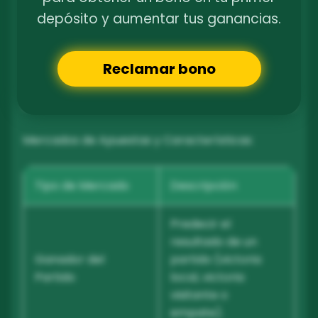
general de los principales mercados de
depósito y aumentar tus ganancias.
apuestas y sus características:
Reclamar bono
Mercados de Apuestas y Características:
Tipo de Mercado
Descripción
Predecir el
resultado de un
Ganador del
partido (victoria
Partido
local, victoria
visitante o
empate).