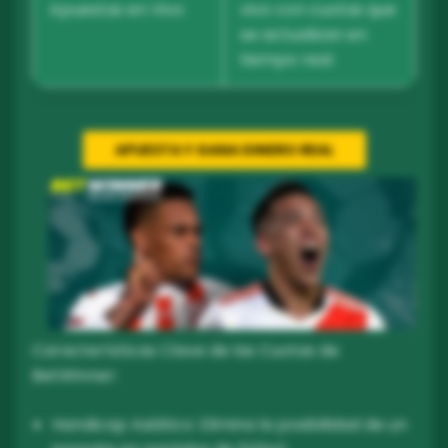
Apuestas en Vivo
vivo con cuotas que
se actualizan en
tiempo real.
APUESTA Y GANA DINERO REAL
Características Clave de las Cuotas de
BetWinner:
Handicap Asiático: Elimina la posibilidad de un