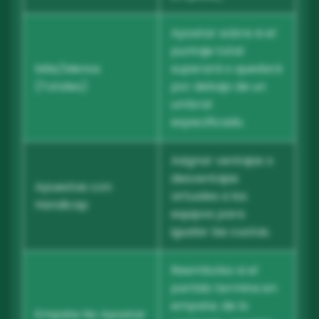
Apostar sobre si el
puntaje total
Más/Menos
superará o quedará
(Totales)
por debajo de un
umbral
especificado.
Asignar ventajas o
desventajas
Apuestas con
virtuales a los
Handicap
equipos para
igualar las cuotas.
Reembolso si el
partido termina en
empate; de lo
Empate No Apostar