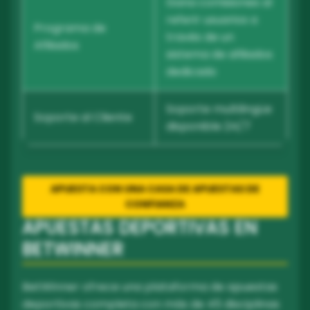
Gana comisiones al
referir usuarios a
Programa de
través de un
Afiliados
sistema de afiliados
dedicado
Soporte multilingüe
Soporte al Cliente
disponible 24/7
APUESTA CON UNA CASA DE APUESTAS DE
CONFIANZA
APUESTAS DEPORTIVAS EN
BETWINNER
BetWinner ofrece una plataforma de apuestas
deportivas completa con más de 45 disciplinas