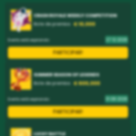
CRASH ROYALE WEEKLY COMPETITION
€ 10,000
Bote de premios
27
12
2026
Evento está expirando:
PARTICIPAR!
SUMMER SEASON OF LEGENDS
€ 600,000
Bote de premios
31
08
2026
Evento está expirando:
PARTICIPAR!
LUCKY BATTLE