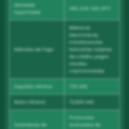
Monedas
ARS, EUR, USD, BTC
Soportadas
Billeteras
electrónicas,
transferencias
Métodos de Pago
bancarias, tarjetas
de crédito, pagos
móviles,
criptomonedas
Depósito Mínimo
725 ARS
Retiro Mínimo
72,500 ARS
Protocolos
Estándares de
avanzados de