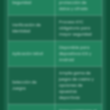
Seguridad
protección de
datos y cifrado
Proceso KYC
Verificación de
obligatorio para
Identidad
mayor seguridad
Disponible para
Aplicación Móvil
dispositivos iOS y
Android
Amplia gama de
juegos de casino y
Selección de
opciones de
Juegos
apuestas
deportivas