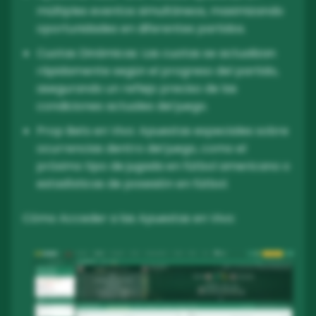
múltiples eventos simultáneos, maximizando
oportunidades en diferentes partidos.
Cuotas Dinámicas: Las cuotas se actualizan
rápidamente según el progreso del partido,
asegurando un reflejo preciso de las
condiciones actuales del juego.
Prop Bets en Vivo: Apuestas especiales sobre
ocurrencias dentro del juego, como el
próximo tipo de jugada en fútbol americano o
estadísticas de posesión en fútbol.
Cómo Acceder a las Apuestas en Vivo: