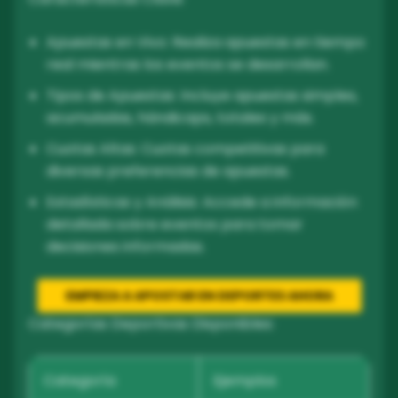
Apuestas en Vivo: Realiza apuestas en tiempo
real mientras los eventos se desarrollan.
Tipos de Apuestas: Incluye apuestas simples,
acumuladas, hándicaps, totales y más.
Cuotas Altas: Cuotas competitivas para
diversas preferencias de apuestas.
Estadísticas y Análisis: Accede a información
detallada sobre eventos para tomar
decisiones informadas.
EMPIEZA A APOSTAR EN DEPORTES AHORA
Categorías Deportivas Disponibles:
Categoría
Ejemplos